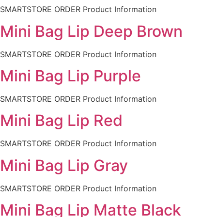
SMARTSTORE ORDER Product Information
Mini Bag Lip Deep Brown
SMARTSTORE ORDER Product Information
Mini Bag Lip Purple
SMARTSTORE ORDER Product Information
Mini Bag Lip Red
SMARTSTORE ORDER Product Information
Mini Bag Lip Gray
SMARTSTORE ORDER Product Information
Mini Bag Lip Matte Black