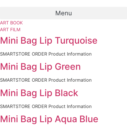
Skip
to
Menu
content
ART BOOK
ART FILM
Mini Bag Lip Turquoise
SMARTSTORE ORDER Product Information
Mini Bag Lip Green
SMARTSTORE ORDER Product Information
Mini Bag Lip Black
SMARTSTORE ORDER Product Information
Mini Bag Lip Aqua Blue