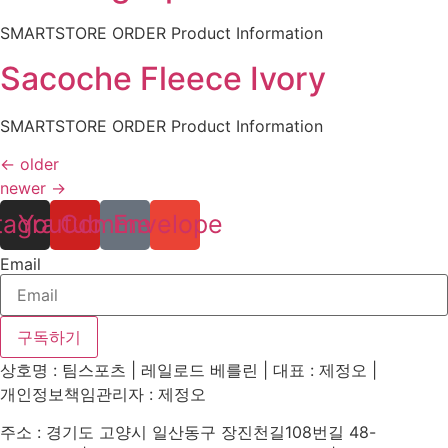
SMARTSTORE ORDER Product Information
Sacoche Fleece Ivory
SMARTSTORE ORDER Product Information
←
older
newer
→
tagram
Youtube
Comment
Envelope
Email
구독하기
상호명 : 팀스포츠 | 레일로드 베를린 | 대표 : 제정오 |
개인정보책임관리자 : 제정오
주소 : 경기도 고양시 일산동구 장진천길108번길 48-