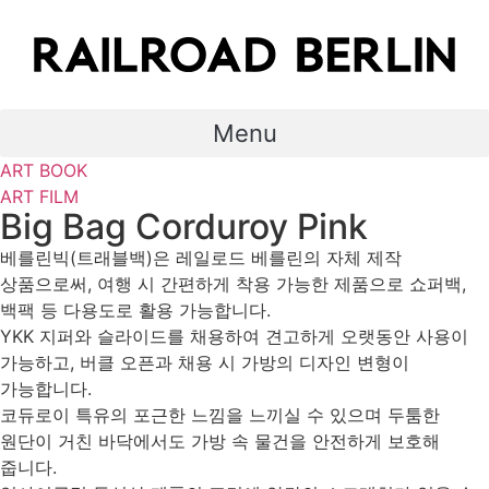
Skip
to
content
Menu
ART BOOK
ART FILM
Big Bag Corduroy Pink
베를린빅(트래블백)은 레일로드 베를린의 자체 제작
상품으로써, 여행 시 간편하게 착용 가능한 제품으로 쇼퍼백,
백팩 등 다용도로 활용 가능합니다.
YKK 지퍼와 슬라이드를 채용하여 견고하게 오랫동안 사용이
가능하고, 버클 오픈과 채용 시 가방의 디자인 변형이
가능합니다.
코듀로이 특유의 포근한 느낌을 느끼실 수 있으며 두툼한
원단이 거친 바닥에서도 가방 속 물건을 안전하게 보호해
줍니다.