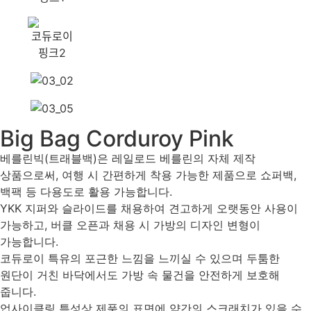
Big Bag Corduroy Pink
베를린빅(트래블백)은 레일로드 베를린의 자체 제작
상품으로써, 여행 시 간편하게 착용 가능한 제품으로 쇼퍼백,
백팩 등 다용도로 활용 가능합니다.
YKK 지퍼와 슬라이드를 채용하여 견고하게 오랫동안 사용이
가능하고, 버클 오픈과 채용 시 가방의 디자인 변형이
가능합니다.
코듀로이 특유의 포근한 느낌을 느끼실 수 있으며 두툼한
원단이 거친 바닥에서도 가방 속 물건을 안전하게 보호해
줍니다.
업사이클링 특성상 제품의 표면에 약간의 스크래치가 있을 수