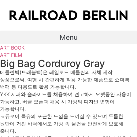
Skip
to
content
Menu
ART BOOK
ART FILM
Big Bag Corduroy Gray
베를린빅(트래블백)은 레일로드 베를린의 자체 제작
상품으로써, 여행 시 간편하게 착용 가능한 제품으로 쇼퍼백,
백팩 등 다용도로 활용 가능합니다.
YKK 지퍼와 슬라이드를 채용하여 견고하게 오랫동안 사용이
가능하고, 버클 오픈과 채용 시 가방의 디자인 변형이
가능합니다.
코듀로이 특유의 포근한 느낌을 느끼실 수 있으며 두툼한
원단이 거친 바닥에서도 가방 속 물건을 안전하게 보호해
줍니다.