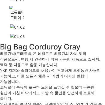
Big Bag Corduroy Gray
베를린빅(트래블백)은 레일로드 베를린의 자체 제작
상품으로써, 여행 시 간편하게 착용 가능한 제품으로 쇼퍼백,
백팩 등 다용도로 활용 가능합니다.
YKK 지퍼와 슬라이드를 채용하여 견고하게 오랫동안 사용이
가능하고, 버클 오픈과 채용 시 가방의 디자인 변형이
가능합니다.
코듀로이 특유의 포근한 느낌을 느끼실 수 있으며 두툼한
원단이 거친 바닥에서도 가방 속 물건을 안전하게 보호해
줍니다.
업사이클링 특성상 제품의 표면에 약간의 스크래치가 있을 수