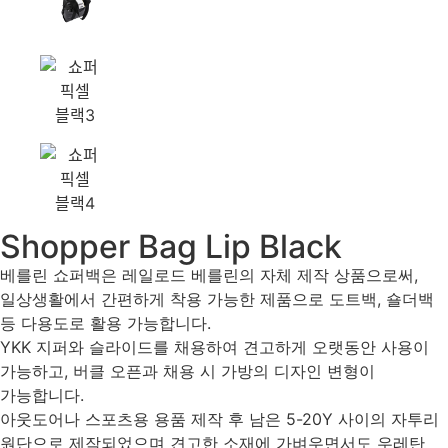
Shopper Bag Lip Black
베를린 쇼퍼백은 레일로드 베를린의 자체 제작 상품으로써,
일상생활에서 간편하게 착용 가능한 제품으로 도트백, 숄더백
등 다용도로 활용 가능합니다.
YKK 지퍼와 슬라이드를 채용하여 견고하게 오랫동안 사용이
가능하고, 버클 오픈과 채용 시 가방의 디자인 변형이
가능합니다.
아웃도어나 스포츠용 용품 제작 후 남은 5-20Y 사이의 자투리
원단으로 제작되었으며 견고한 소재에 가벼우면서도 우레탄