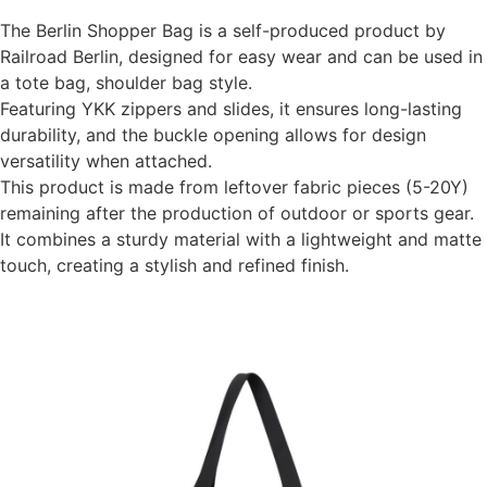
The Berlin Shopper Bag is a self-produced product by
Railroad Berlin, designed for easy wear and can be used in
a tote bag, shoulder bag style.
Featuring YKK zippers and slides, it ensures long-lasting
durability, and the buckle opening allows for design
versatility when attached.
This product is made from leftover fabric pieces (5-20Y)
remaining after the production of outdoor or sports gear.
It combines a sturdy material with a lightweight and matte
touch, creating a stylish and refined finish.