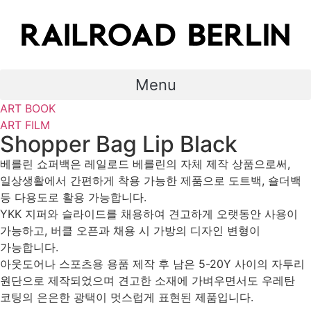
Skip
to
content
Menu
ART BOOK
ART FILM
Shopper Bag Lip Black
베를린 쇼퍼백은 레일로드 베를린의 자체 제작 상품으로써,
일상생활에서 간편하게 착용 가능한 제품으로 도트백, 숄더백
등 다용도로 활용 가능합니다.
YKK 지퍼와 슬라이드를 채용하여 견고하게 오랫동안 사용이
가능하고, 버클 오픈과 채용 시 가방의 디자인 변형이
가능합니다.
아웃도어나 스포츠용 용품 제작 후 남은 5-20Y 사이의 자투리
원단으로 제작되었으며 견고한 소재에 가벼우면서도 우레탄
코팅의 은은한 광택이 멋스럽게 표현된 제품입니다.