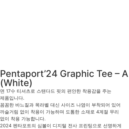
Pentaport’24 Graphic Tee – A
(White)
면 17수 티셔츠로 스탠다드 핏의 편안한 착용감을 주는
제품입니다.
꼼꼼한 바느질과 목라벨 대신 사이즈 나염이 부착되어 있어
까슬거림 없이 착용이 가능하며 도톰한 소재로 4계절 무리
없이 착용 가능합니다.
2024 펜타포트의 심볼이 디지털 전사 프린팅으로 선명하게