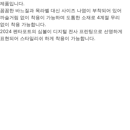
제품입니다.
꼼꼼한 바느질과 목라벨 대신 사이즈 나염이 부착되어 있어
까슬거림 없이 착용이 가능하며 도톰한 소재로 4계절 무리
없이 착용 가능합니다.
2024 펜타포트의 심볼이 디지털 전사 프린팅으로 선명하게
표현되어 스타일리쉬 하게 착용이 가능합니다.