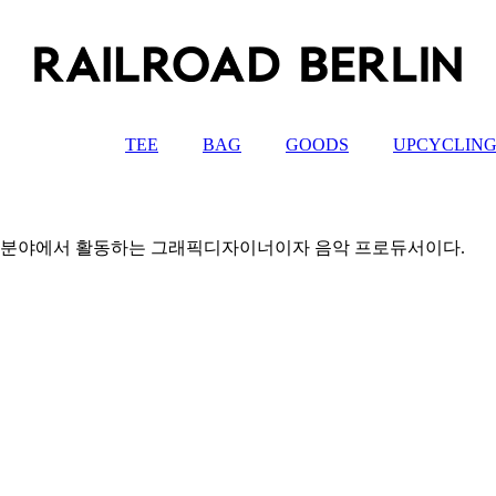
TEE
BAG
GOODS
UPCYCLIN
한 분야에서 활동하는 그래픽디자이너이자 음악 프로듀서이다.