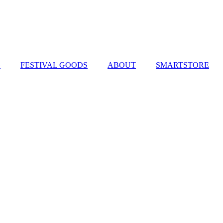
G
FESTIVAL GOODS
ABOUT
SMARTSTORE