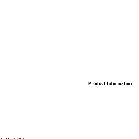
Product Information