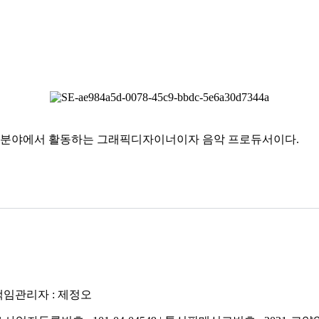
한 분야에서 활동하는 그래픽디자이너이자 음악 프로듀서이다.
보책임관리자 : 제정오