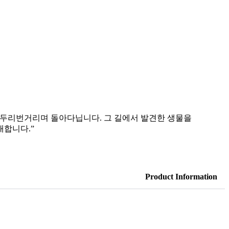
 늘 두리번거리며 돌아다닙니다. 그 길에서 발견한 생물을
대합니다.”
Product Information