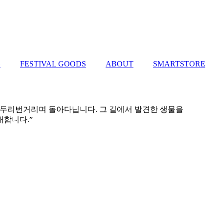
G
FESTIVAL GOODS
ABOUT
SMARTSTORE
 늘 두리번거리며 돌아다닙니다. 그 길에서 발견한 생물을
대합니다.”