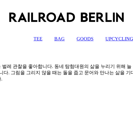
TEE
BAG
GOODS
UPCYCLIN
 작은 벌레 관찰을 좋아합니다. 동네 탐험대원의 삶을 누리기 위해
다. 그림을 그리지 않을 때는 돌을 줍고 문어와 만나는 삶을 기
.