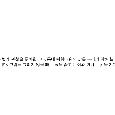
 작은 벌레 관찰을 좋아합니다. 동네 탐험대원의 삶을 누리기 위해
다. 그림을 그리지 않을 때는 돌을 줍고 문어와 만나는 삶을 기
.